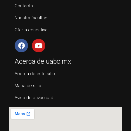
Contacto
Nuestra facultad
Oferta educativa
Acerca de uabc.mx
Acerca de este sitio
Mapa de sitio
Aviso de privacidad