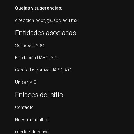
Quejas y sugerencias:
direccion.odotij@uabc.edu.mx
Entidades asociadas
Sorteos UABC
Fundación UABC, A.C.
Centro Deportivo UABC, A.C.
Uniser, A.C.
Enlaces del sitio
Contacto
Nuestra facultad
Oferta educativa