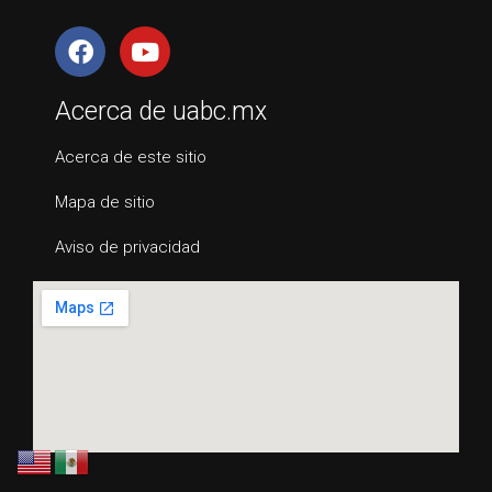
Acerca de uabc.mx
Acerca de este sitio
Mapa de sitio
Aviso de privacidad