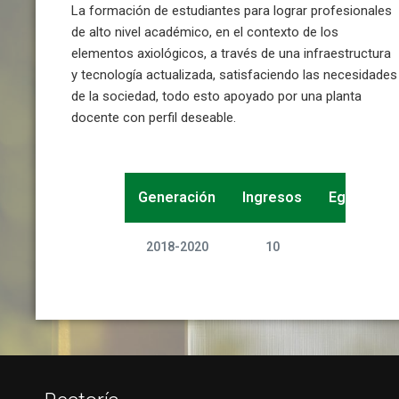
La formación de estudiantes para lograr profesionales
de alto nivel académico, en el contexto de los
elementos axiológicos, a través de una infraestructura
y tecnología actualizada, satisfaciendo las necesidades
de la sociedad, todo esto apoyado por una planta
docente con perfil deseable.
Generación
Ingresos
Egresos
2018-2020
10
10