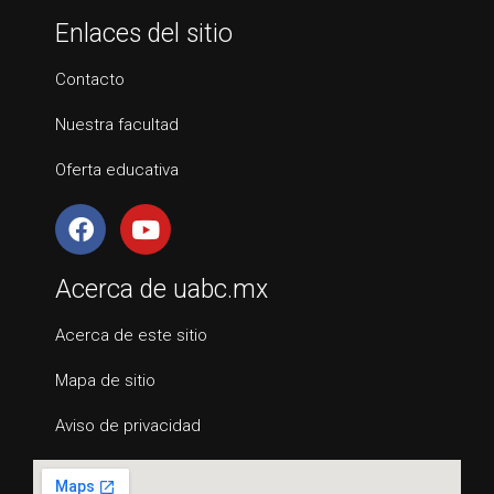
Enlaces del sitio
Contacto
Nuestra facultad
Oferta educativa
Acerca de uabc.mx
Acerca de este sitio
Mapa de sitio
Aviso de privacidad