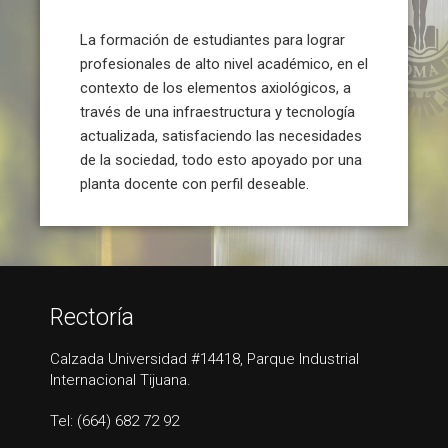
La formación de estudiantes para lograr
profesionales de alto nivel académico, en el
contexto de los elementos axiológicos, a
través de una infraestructura y tecnología
actualizada, satisfaciendo las necesidades
de la sociedad, todo esto apoyado por una
planta docente con perfil deseable.
Rectoría
Calzada Universidad #14418, Parque Industrial
Internacional Tijuana.
Tel: (664) 682 72 92